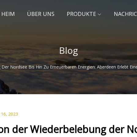
HEIM
ÜBER UNS
PRODUKTE
NACHRI
Blog
Der Nordsee Bis Hin Zu Erneuerbaren Energien: Aberdeen Erlebt Ei
 16, 2023
on der Wiederbelebung der No