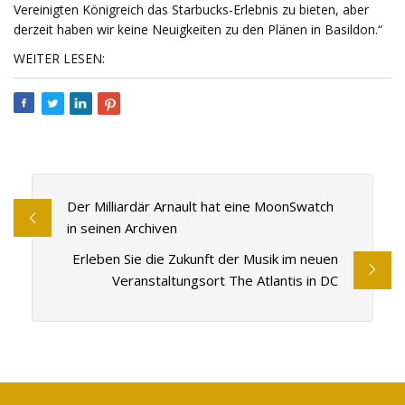
Vereinigten Königreich das Starbucks-Erlebnis zu bieten, aber
derzeit haben wir keine Neuigkeiten zu den Plänen in Basildon.“
WEITER LESEN:
Der Milliardär Arnault hat eine MoonSwatch
in seinen Archiven
Erleben Sie die Zukunft der Musik im neuen
Veranstaltungsort The Atlantis in DC