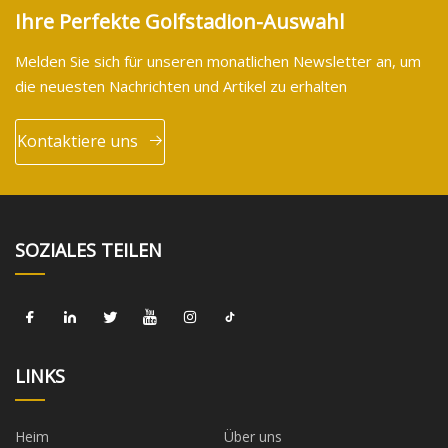
Ihre Perfekte Golfstadion-Auswahl
Melden Sie sich für unseren monatlichen Newsletter an, um
die neuesten Nachrichten und Artikel zu erhalten
Kontaktiere uns
SOZIALES TEILEN
LINKS
Heim
Über uns