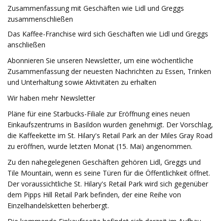
Zusammenfassung mit Geschäften wie Lidl und Greggs
zusammenschließen
Das Kaffee-Franchise wird sich Geschäften wie Lidl und Greggs
anschließen
Abonnieren Sie unseren Newsletter, um eine wöchentliche
Zusammenfassung der neuesten Nachrichten zu Essen, Trinken
und Unterhaltung sowie Aktivitäten zu erhalten
Wir haben mehr Newsletter
Pläne für eine Starbucks-Filiale zur Eröffnung eines neuen
Einkaufszentrums in Basildon wurden genehmigt. Der Vorschlag,
die Kaffeekette im St. Hilary's Retail Park an der Miles Gray Road
zu eröffnen, wurde letzten Monat (15. Mai) angenommen.
Zu den nahegelegenen Geschäften gehören Lidl, Greggs und
Tile Mountain, wenn es seine Türen für die Öffentlichkeit öffnet.
Der voraussichtliche St. Hilary's Retail Park wird sich gegenüber
dem Pipps Hill Retail Park befinden, der eine Reihe von
Einzelhandelsketten beherbergt.