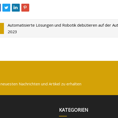
Automatisierte Lösungen und Robotik debütieren auf der A
2023
 neuesten Nachrichten und Artikel zu erhalten
KATEGORIEN