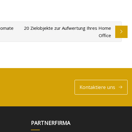
utomate
20 Zielobjekte zur Aufwertung Ihres Home
Office
Kontaktiere uns
PARTNERFIRMA