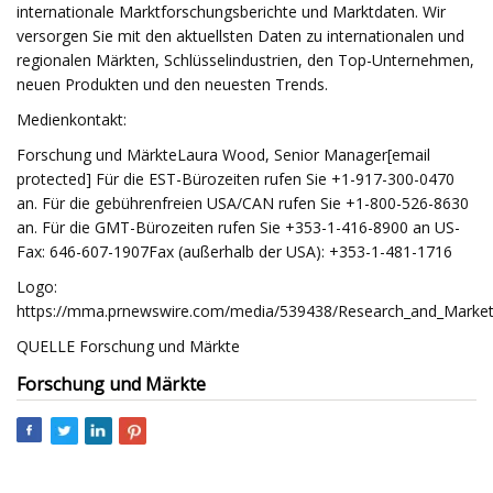
internationale Marktforschungsberichte und Marktdaten. Wir
versorgen Sie mit den aktuellsten Daten zu internationalen und
regionalen Märkten, Schlüsselindustrien, den Top-Unternehmen,
neuen Produkten und den neuesten Trends.
Medienkontakt:
Forschung und MärkteLaura Wood, Senior Manager[email
protected] Für die EST-Bürozeiten rufen Sie +1-917-300-0470
an. Für die gebührenfreien USA/CAN rufen Sie +1-800-526-8630
an. Für die GMT-Bürozeiten rufen Sie +353-1-416-8900 an US-
Fax: 646-607-1907Fax (außerhalb der USA): +353-1-481-1716
Logo:
https://mma.prnewswire.com/media/539438/Research_and_Market
QUELLE Forschung und Märkte
Forschung und Märkte