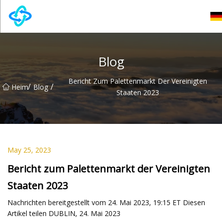
Anhui Castle Hill Group Co., Ltd
Blog
Bericht Zum Palettenmarkt Der Vereinigten
/
/
Heim
Blog
Staaten 2023
May 25, 2023
Bericht zum Palettenmarkt der Vereinigten
Staaten 2023
Nachrichten bereitgestellt vom 24. Mai 2023, 19:15 ET Diesen
Artikel teilen DUBLIN, 24. Mai 2023