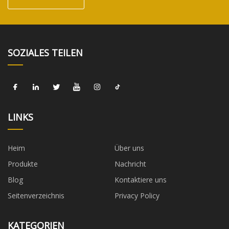
SOZIALES TEILEN
LINKS
Heim
Über uns
Produkte
Nachricht
Blog
Kontaktiere uns
Seitenverzeichnis
Privacy Policy
KATEGORIEN